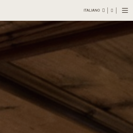
ITALIANO