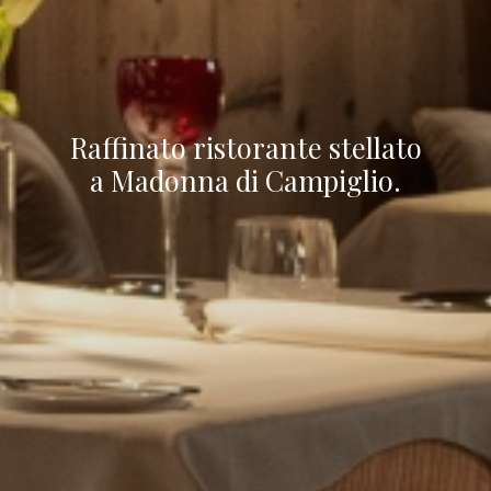
Raffinato ristorante stellato
a Madonna di Campiglio.